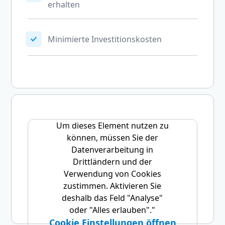
erhalten
Minimierte Investitionskosten
Um dieses Element nutzen zu
können, müssen Sie der
Datenverarbeitung in
Drittländern und der
Verwendung von Cookies
zustimmen. Aktivieren Sie
deshalb das Feld "Analyse"
oder "Alles erlauben"."
Cookie Einstellungen öffnen