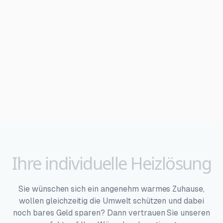
Ihre
individuelle
Heizlösung
Sie wünschen sich ein angenehm warmes Zuhause,
wollen gleichzeitig die Umwelt schützen und dabei
noch bares Geld sparen? Dann vertrauen Sie unseren