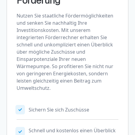
Förderung
Nutzen Sie staatliche Fördermöglichkeiten
und senken Sie nachhaltig Ihre
Investitionskosten. Mit unserem
integrierten Förderrechner erhalten Sie
schnell und unkompliziert einen Überblick
über mögliche Zuschüsse und
Einsparpotenziale Ihrer neuen
Wärmepumpe. So profitieren Sie nicht nur
von geringeren Energiekosten, sondern
leisten gleichzeitig einen Beitrag zum
Umweltschutz.
Sichern Sie sich Zuschüsse
Schnell und kostenlos einen Überblick