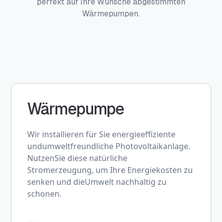
perfekt auf Ihre Wünsche abgestimmten
Wärmepumpen.
Wärmepumpe
Wir installieren für Sie energieeffiziente
undumweltfreundliche Photovoltaikanlage.
NutzenSie diese natürliche
Stromerzeugung, um Ihre Energiekosten zu
senken und dieUmwelt nachhaltig zu
schonen.