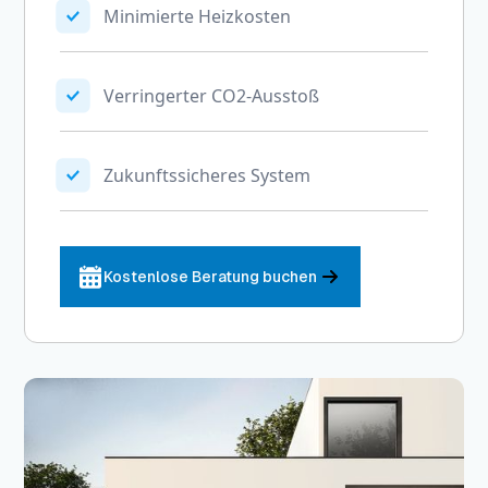
Minimierte Heizkosten
Verringerter CO2-Ausstoß
Zukunftssicheres System
Kostenlose Beratung buchen