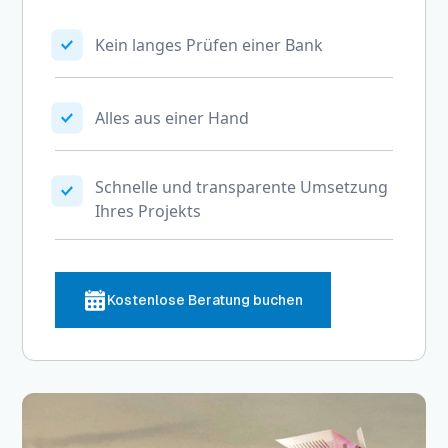
Kein langes Prüfen einer Bank
Alles aus einer Hand
Schnelle und transparente Umsetzung
Ihres Projekts
Kostenlose Beratung buchen