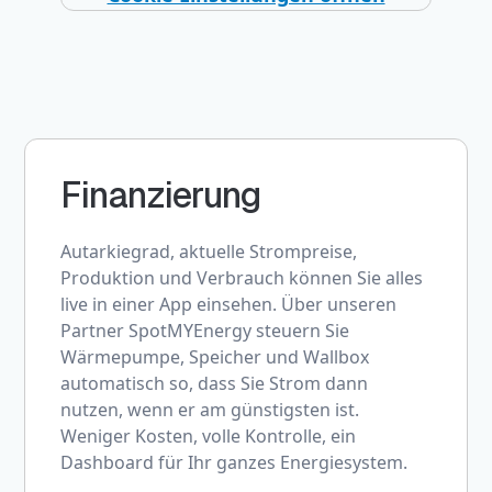
Finanzierung
Autarkiegrad, aktuelle Strompreise,
Produktion und Verbrauch können Sie alles
live in einer App einsehen. Über unseren
Partner SpotMYEnergy steuern Sie
Wärmepumpe, Speicher und Wallbox
automatisch so, dass Sie Strom dann
nutzen, wenn er am günstigsten ist.
Weniger Kosten, volle Kontrolle, ein
Dashboard für Ihr ganzes Energiesystem.