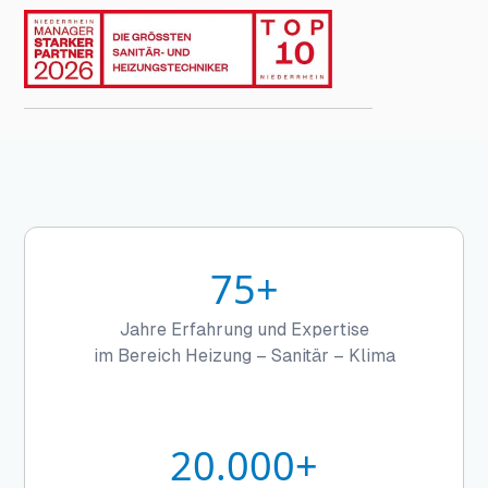
75+
Jahre Erfahrung und Expertise
im Bereich Heizung – Sanitär – Klima
20.000+