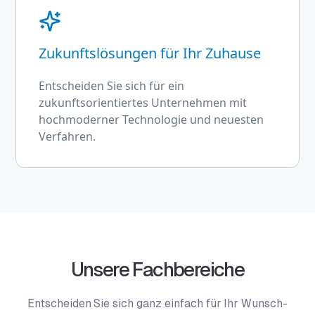
Zukunftslösungen für Ihr Zuhause
Entscheiden Sie sich für ein
zukunftsorientiertes Unternehmen mit
hochmoderner Technologie und neuesten
Verfahren.
Unsere Fachbereiche
Entscheiden Sie sich ganz einfach für Ihr Wunsch-