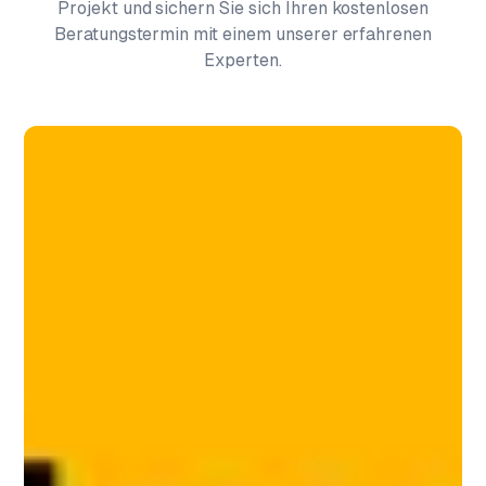
Projekt und sichern Sie sich Ihren kostenlosen
Beratungstermin mit einem unserer erfahrenen
Experten.