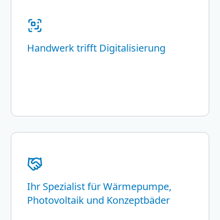
Handwerk trifft Digitalisierung
Ihr Spezialist für Wärmepumpe,
Photovoltaik und Konzeptbäder