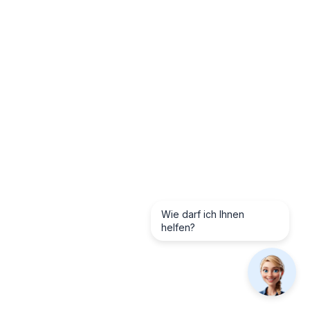
Wie darf ich Ihnen
helfen?