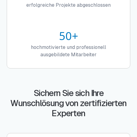
erfolgreiche Projekte abgeschlossen
50+
hochmotivierte und professionell
ausgebildete Mitarbeiter
Sichern Sie sich Ihre
Wunschlösung von zertifizierten
Experten