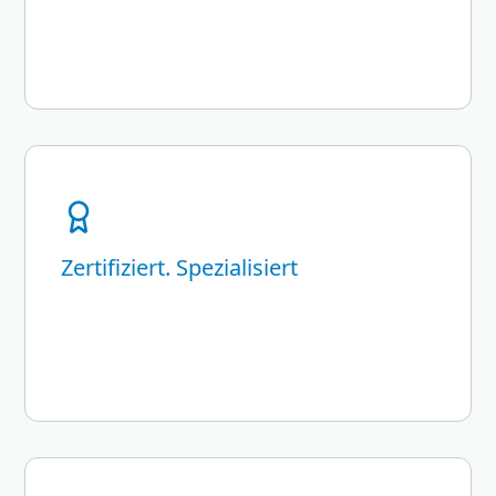
Zertifiziert. Spezialisiert