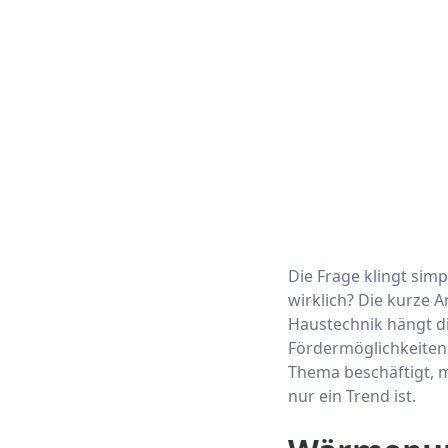
Die Frage klingt sim
wirklich? Die kurze 
Haustechnik hängt d
Fördermöglichkeiten 
Thema beschäftigt, m
nur ein Trend ist.